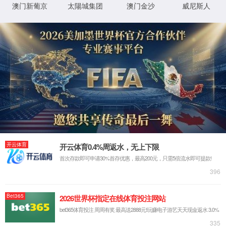
XML 地图