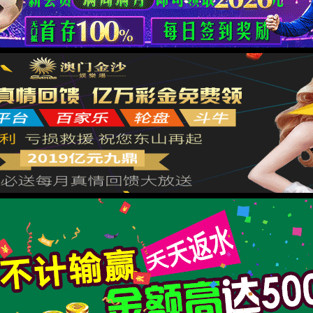
XML 地图