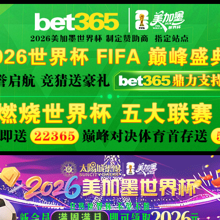
查询中，请刷新重试