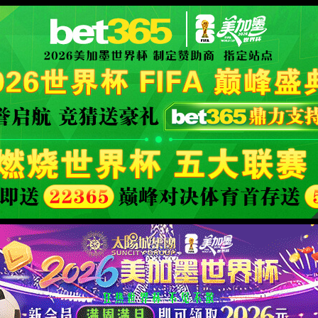
查询中，请刷新重试