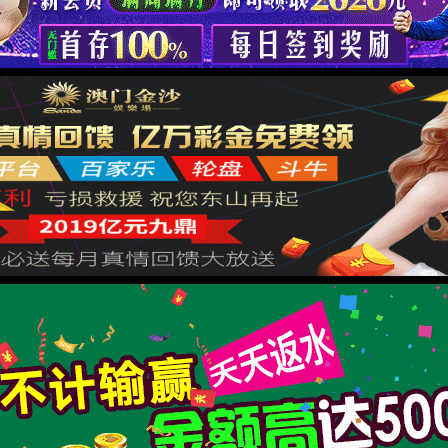
XML 地图