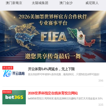
XML 地图