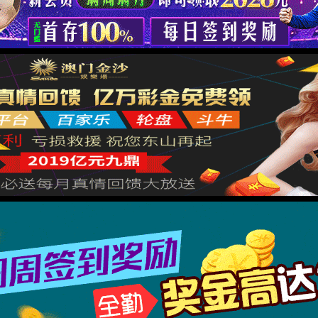
XML 地图