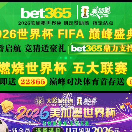
查询中，请刷新重试