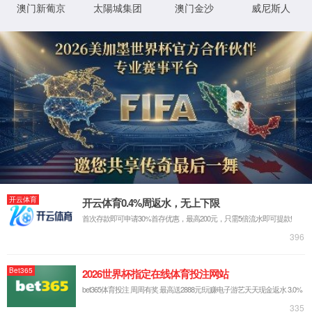
XML 地图