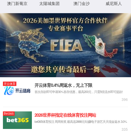
XML 地图