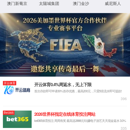
XML 地图